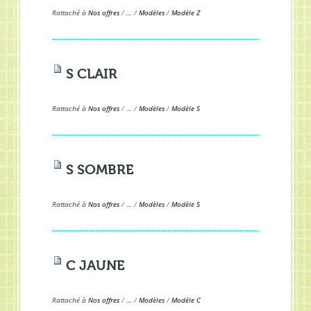
Rattaché à
Nos offres
/
…
/
Modèles
/
Modèle Z
S CLAIR
Rattaché à
Nos offres
/
…
/
Modèles
/
Modèle S
S SOMBRE
Rattaché à
Nos offres
/
…
/
Modèles
/
Modèle S
C JAUNE
Rattaché à
Nos offres
/
…
/
Modèles
/
Modèle C