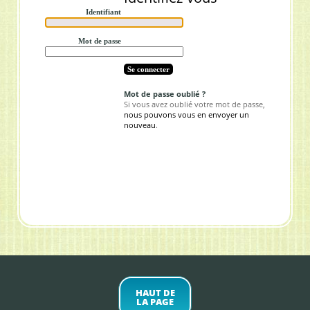
Identifiant
Mot de passe
Mot de passe oublié ?
Si vous avez oublié votre mot de passe,
nous pouvons vous en envoyer un
nouveau
.
HAUT DE
LA PAGE