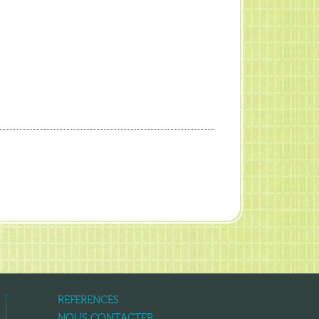
RÉFÉRENCES
NOUS CONTACTER