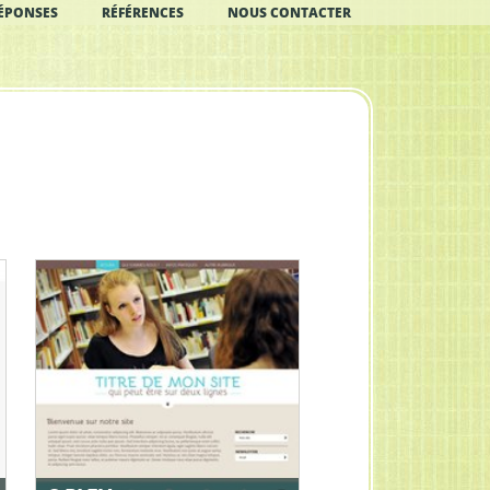
ÉPONSES
RÉFÉRENCES
NOUS CONTACTER